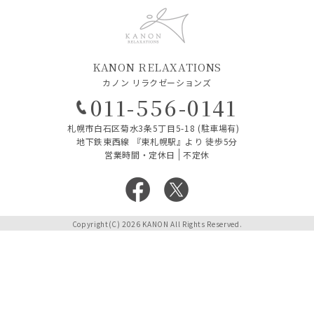
KANON RELAXATIONS
カノン リラクゼーションズ
011-556-0141
札幌市白石区菊水3条5丁目5-18 (駐車場有)
地下鉄東西線 『東札幌駅』より 徒歩5分
営業時間・定休日
不定休
Copyright(C) 2026 KANON All Rights Reserved.