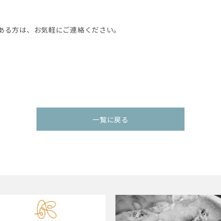
ある方は、お気軽にご連絡ください。
一覧に戻る