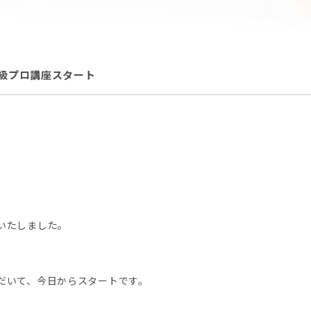
級プロ講座スタート
いたしました。
だいて、今日からスタートです。