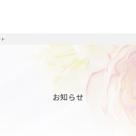
ート
お知らせ