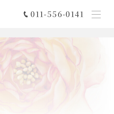
011-556-0141