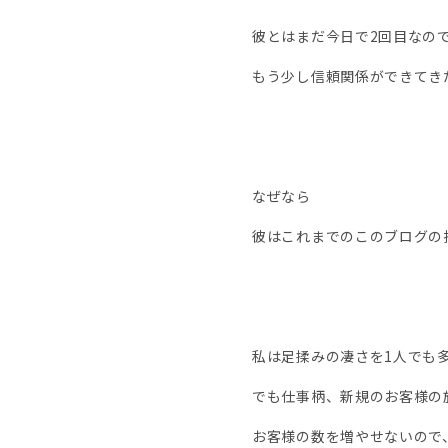
彼とはまだ今日で2回目なの
もう少し信頼関係ができてき
なぜなら
彼はこれまでのこのブログの
私は足揉みの凄さを1人でも
でも仕事柄、新規のお客様の
お客様の数を増やせないので